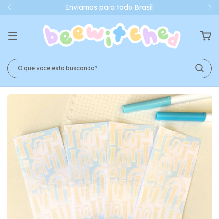
Enviamos para todo Brasil!