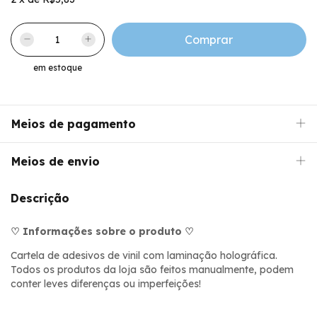
em estoque
Meios de pagamento
Meios de envio
Descrição
♡ Informações sobre o produto ♡
Cartela de adesivos de vinil com laminação holográfica.
Todos os produtos da loja são feitos manualmente, podem
conter leves diferenças ou imperfeições!