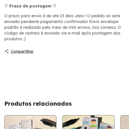
♡ Prazo de postagem ♡
O prazo para envio é de até 15 dias
úteis
! O pedido só será
enviado pendente pagamento confirmado! Envio envelope
padrão é realizado pelo meio de mini envios, nos correios. O
código de rastreio é enviado via e-mail após postagem dos
produtos :)
Compartilhar
Produtos relacionados