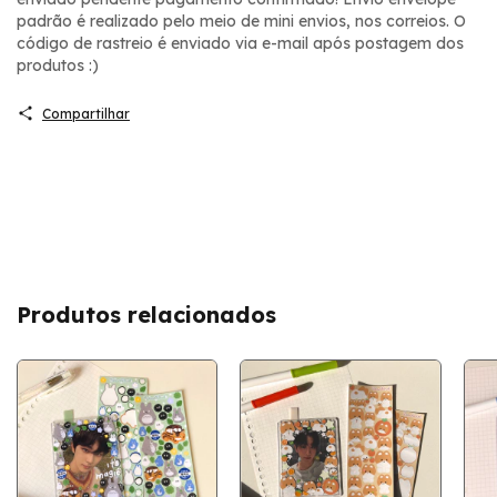
padrão é realizado pelo meio de mini envios, nos correios. O
código de rastreio é enviado via e-mail após postagem dos
produtos :)
Compartilhar
Produtos relacionados