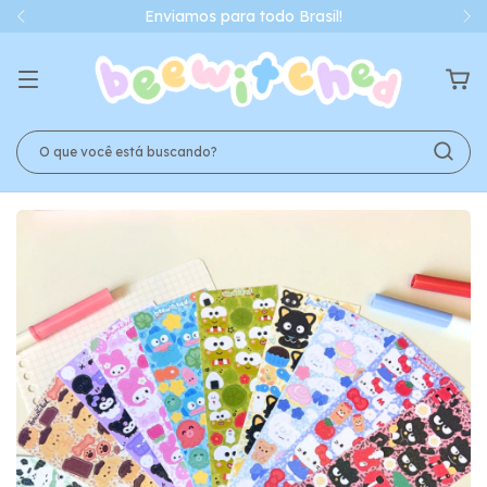
Enviamos para todo Brasil!