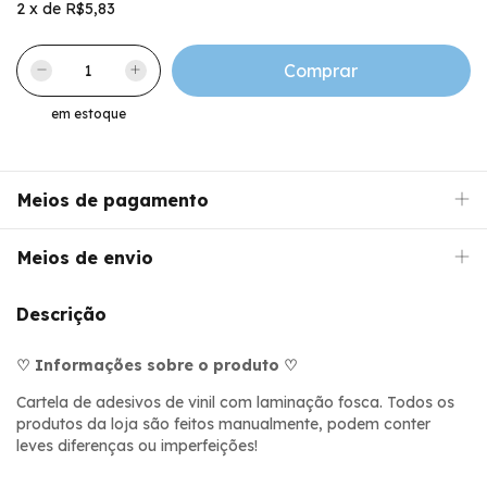
2
x
de
R$5,83
em estoque
Meios de pagamento
Meios de envio
Descrição
♡ Informações sobre o produto ♡
Cartela de adesivos de vinil com laminação fosca. Todos os
produtos da loja são feitos manualmente, podem conter
leves diferenças ou imperfeições!