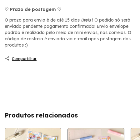
♡ Prazo de postagem ♡
O prazo para envio é de até 15 dias
úteis
! O pedido só será
enviado pendente pagamento confirmado! Envio envelope
padrão é realizado pelo meio de mini envios, nos correios. O
código de rastreio é enviado via e-mail após postagem dos
produtos :)
Compartilhar
Produtos relacionados