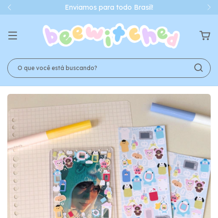
Enviamos para todo Brasil!