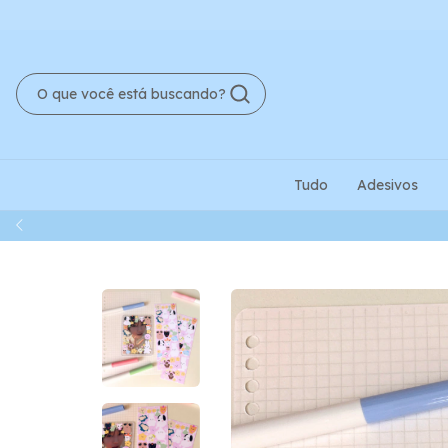
Tudo
Adesivos